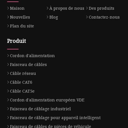
Maison
À propos de nous
Des produits
Nouvelles
Blog
Contactez-nous
Plan du site
Produit
Cordon d'alimentation
Faisceau de câbles
Câble réseau
Câble CAT6
Câble CAT5e
Cordon d'alimentation européen VDE
Faisceau de câblage industriel
Faisceau de câblage pour appareil intelligent
Faisceau de câbles de pièces de véhicule