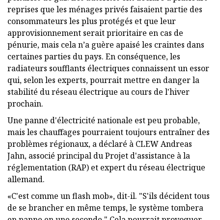
reprises que les ménages privés faisaient partie des
consommateurs les plus protégés et que leur
approvisionnement serait prioritaire en cas de
pénurie, mais cela n’a guère apaisé les craintes dans
certaines parties du pays. En conséquence, les
radiateurs soufflants électriques connaissent un essor
qui, selon les experts, pourrait mettre en danger la
stabilité du réseau électrique au cours de l'hiver
prochain.
Une panne d'électricité nationale est peu probable,
mais les chauffages pourraient toujours entraîner des
problèmes régionaux, a déclaré à CLEW Andreas
Jahn, associé principal du Projet d'assistance à la
réglementation (RAP) et expert du réseau électrique
allemand.
«C'est comme un flash mob», dit-il. "S'ils décident tous
de se brancher en même temps, le système tombera
en panne en une seconde." Cela pourrait provoquer