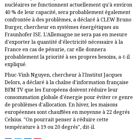
nucléaires ne fonctionnent actuellement qu'à environ
40 % de leur capacité, sera probablement également
confrontée à des problèmes, a déclaré à CLEW Bruno
Burger, chercheur en systèmes énergétiques au
Fraunhofer ISE. L'Allemagne ne sera pas en mesure
d'exporter la quantité d'électricité nécessaire à la
France en cas de pénurie, car elle donnera
probablement la priorité à ses propres besoins, a-t-il
expliqué.
Phuc-Vinh Nguyen, chercheur à l'Institut Jacques
Delors, a déclaré à la chaîne d'information française
BFM TV que les Européens doivent réduire leur
consommation globale d'énergie pour éviter ce genre
de problèmes d'allocation. En hiver, les maisons
européennes sont chauffées en moyenne à 22 degrés
Celsius. "On pourrait penser à réduire cette
température à 19 ou 20 degrés", dit-il.