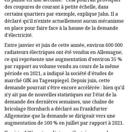
des coupures de courant à petite échelle, dans
certains quartiers par exemple, explique Jahn. Il a
déclaré qu'il n'existe actuellement aucun mécanisme
en place pour faire face à la hausse de la demande
d'électricité.
Entre janvier et juin de cette année, environ 600 000
radiateurs électriques ont été vendus en Allemagne,
ce qui représente une augmentation d'environ 35 %
par rapport au volume vendu au cours de la même
période en 2021, a indiqué la société d'études de
marché GfK au Tagesspiegel. Depuis juin, cette
demande pourrait s'être encore accélérée : bien qu'il
n'y ait pas de nouvelles statistiques sur l'état de la
demande des dernières semaines, une chaîne de
bricolage Hornbach a déclaré au Frankfurter
Allgemeine que la demande se dirigeait vers une
augmentation de 500 % en juillet par rapport à 2021.