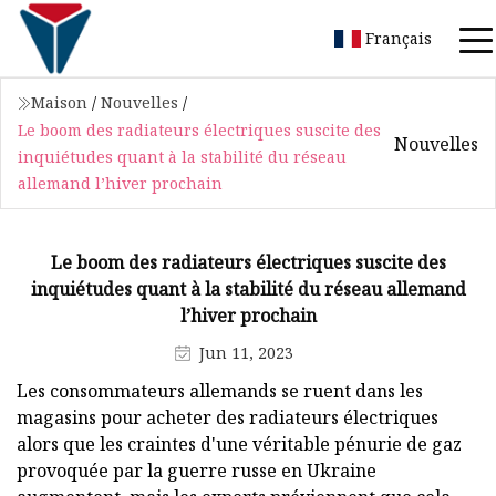
Français
Maison
/
Nouvelles
/
Le boom des radiateurs électriques suscite des
Nouvelles
inquiétudes quant à la stabilité du réseau
allemand l’hiver prochain
Le boom des radiateurs électriques suscite des
inquiétudes quant à la stabilité du réseau allemand
l’hiver prochain
Jun 11, 2023
Les consommateurs allemands se ruent dans les
magasins pour acheter des radiateurs électriques
alors que les craintes d'une véritable pénurie de gaz
provoquée par la guerre russe en Ukraine