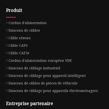
Produit
Cordon d'alimentation
Faisceau de câbles
Câble réseau
Câble CAT6
Câble CAT5e
Cordon d'alimentation européen VDE
Faisceau de câblage industriel
Faisceau de câblage pour appareil intelligent
Faisceau de câbles de pièces de véhicule
Faisceau de câblage pour appareils électroménagers
Entreprise partenaire