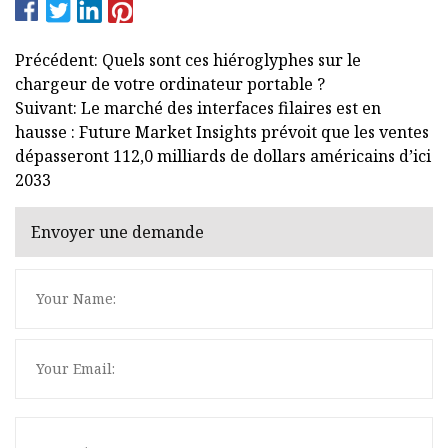
Précédent: Quels sont ces hiéroglyphes sur le
chargeur de votre ordinateur portable ?
Suivant: Le marché des interfaces filaires est en
hausse : Future Market Insights prévoit que les ventes
dépasseront 112,0 milliards de dollars américains d’ici
2033
Envoyer une demande