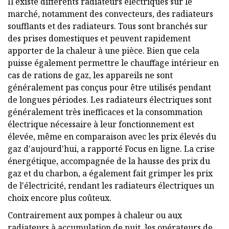
Il existe différents radiateurs électriques sur le
marché, notamment des convecteurs, des radiateurs
soufflants et des radiateurs. Tous sont branchés sur
des prises domestiques et peuvent rapidement
apporter de la chaleur à une pièce. Bien que cela
puisse également permettre le chauffage intérieur en
cas de rations de gaz, les appareils ne sont
généralement pas conçus pour être utilisés pendant
de longues périodes. Les radiateurs électriques sont
généralement très inefficaces et la consommation
électrique nécessaire à leur fonctionnement est
élevée, même en comparaison avec les prix élevés du
gaz d'aujourd'hui, a rapporté Focus en ligne. La crise
énergétique, accompagnée de la hausse des prix du
gaz et du charbon, a également fait grimper les prix
de l'électricité, rendant les radiateurs électriques un
choix encore plus coûteux.
Contrairement aux pompes à chaleur ou aux
radiateurs à accumulation de nuit, les opérateurs de