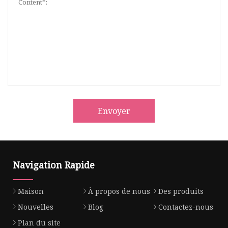
Envoyer
Navigation Rapide
Maison
À propos de nous
Des produits
Nouvelles
Blog
Contactez-nous
Plan du site