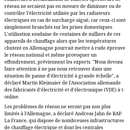
réseau ne seraient pas en mesure de diminuer ou de
contrôler l'électricité utilisée par les radiateurs
électriques en cas de surcharge aiguë, car ceux-ci sont
simplement branchés sur les prises domestiques.
L'utilisation soudaine de centaines de milliers de ces
appareils de chauffage alors que les températures
chutent en Allemagne pourrait mettre à rude épreuve
le réseau national et même provoquer un
effondrement, préviennent les experts. "Nous devons
faire attention à ne pas nous retrouver dans une
situation de panne d'électricité à grande échelle", a
déclaré Martin Kleimaier de l'Association allemande
des fabricants d'électricité et d'électronique (VDE) à t-
online.
Les problèmes de réseau ne seront pas non plus
limités à l'Allemagne, a déclaré Andreas Jahn de RAP.
La France, qui dispose de nombreuses infrastructures
de chauffage électrique et dont les centrales