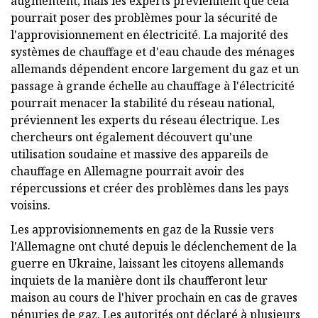
augmentent, mais les experts préviennent que cela
pourrait poser des problèmes pour la sécurité de
l'approvisionnement en électricité. La majorité des
systèmes de chauffage et d'eau chaude des ménages
allemands dépendent encore largement du gaz et un
passage à grande échelle au chauffage à l'électricité
pourrait menacer la stabilité du réseau national,
préviennent les experts du réseau électrique. Les
chercheurs ont également découvert qu'une
utilisation soudaine et massive des appareils de
chauffage en Allemagne pourrait avoir des
répercussions et créer des problèmes dans les pays
voisins.
Les approvisionnements en gaz de la Russie vers
l'Allemagne ont chuté depuis le déclenchement de la
guerre en Ukraine, laissant les citoyens allemands
inquiets de la manière dont ils chaufferont leur
maison au cours de l'hiver prochain en cas de graves
pénuries de gaz. Les autorités ont déclaré à plusieurs