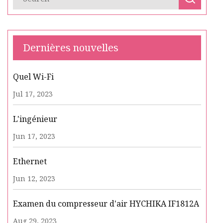
Dernières nouvelles
Quel Wi-Fi
Jul 17, 2023
L'ingénieur
Jun 17, 2023
Ethernet
Jun 12, 2023
Examen du compresseur d'air HYCHIKA IF1812A
Aug 29, 2023