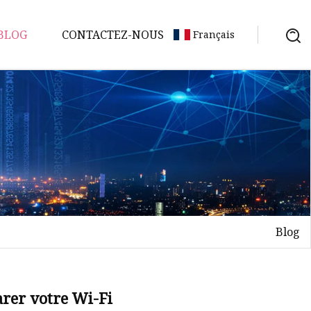
BLOG
CONTACTEZ-NOUS
Français
Blog
rer votre Wi-Fi