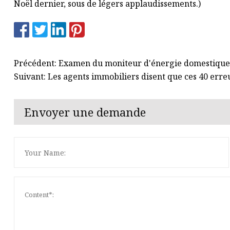
Noël dernier, sous de légers applaudissements.)
Précédent: Examen du moniteur d'énergie domestiqu
Suivant: Les agents immobiliers disent que ces 40 err
Envoyer une demande