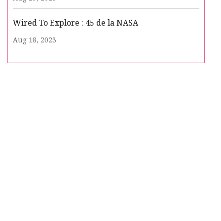
Wired To Explore : 45 de la NASA
Aug 18, 2023