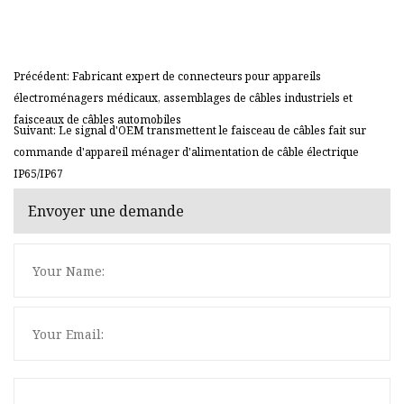
Précédent: Fabricant expert de connecteurs pour appareils
électroménagers médicaux, assemblages de câbles industriels et
faisceaux de câbles automobiles
Suivant: Le signal d'OEM transmettent le faisceau de câbles fait sur
commande d'appareil ménager d'alimentation de câble électrique
IP65/IP67
Envoyer une demande