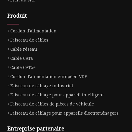
Produit
Cordon d'alimentation
Faisceau de câbles
Câble réseau
Câble CAT6
Câble CAT5e
Cordon d'alimentation européen VDE
Faisceau de câblage industriel
Faisceau de câblage pour appareil intelligent
Faisceau de câbles de pièces de véhicule
Faisceau de câblage pour appareils électroménagers
Entreprise partenaire