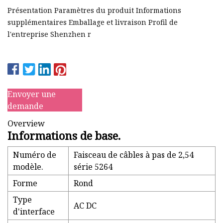
Présentation Paramètres du produit Informations
supplémentaires Emballage et livraison Profil de
l'entreprise Shenzhen r
Envoyer une
demande
Overview
Informations de base.
Numéro de
Faisceau de câbles à pas de 2,54
modèle.
série 5264
Forme
Rond
Type
AC DC
d'interface