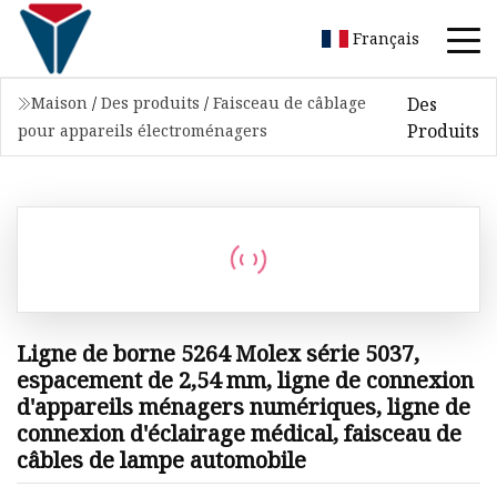
Français
Des
Maison
/
Des produits
/
Faisceau de câblage
Produits
pour appareils électroménagers
Ligne de borne 5264 Molex série 5037,
espacement de 2,54 mm, ligne de connexion
d'appareils ménagers numériques, ligne de
connexion d'éclairage médical, faisceau de
câbles de lampe automobile