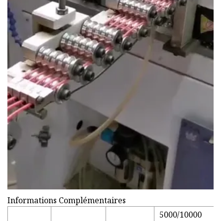
Informations Complémentaires
5000/10000