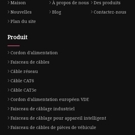
Maison
À propos de nous
Des produits
Nouvelles
Blog
Contactez-nous
Plan du site
Produit
Cordon d'alimentation
Faisceau de câbles
Câble réseau
Câble CAT6
Câble CAT5e
Cordon d'alimentation européen VDE
Faisceau de câblage industriel
Faisceau de câblage pour appareil intelligent
Faisceau de câbles de pièces de véhicule